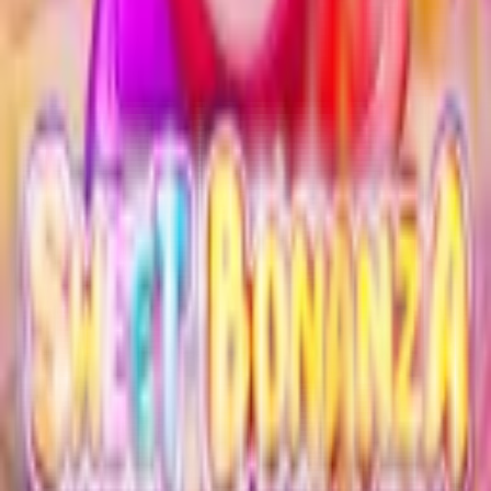
Page
1
of
143
SINTOTO Situs Judi Online
Resmi Dengan Winrate
Tinggi Hari Ini
SINTOTO
menjadi situs judi online resmi dengan winrate
tinggi hari ini. Pemain dapat menikmati peluang menang
konsisten di berbagai permainan online.
Selain winrate tinggi, platform ini rutin memperbarui
statistik permainan
gacor
untuk membantu pemain
menentukan strategi terbaik.