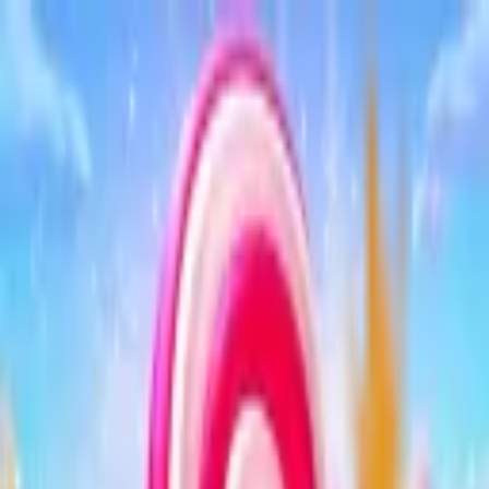
Daftar
Masuk
casino
Cari Permainan
tombstone rip
limbo+
super sic bo
fury of anubis
world cup 2026
crash game
All Games
slot
live casino
4
arcade
fishing
2603
635
104
21
Fury of Anubis
Pragmatic Play
All Stars - World Cup 2026
Eclipse Studio
World Cup 2026
Eclipse Studio
Clash of Clans Super Mines SUPER RICH
SUPER RICH
Clash of Clans Super Scatter SUPER RICH
SUPER RICH