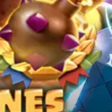
 peluang kemenangan.
 bagi pemain profesional maupun pemula.