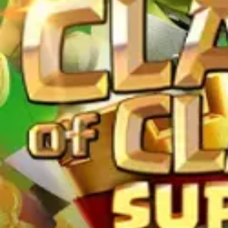
SINTOTO juga menawarkan
bonus
harian dan mingguan
Dengan winrate tinggi, update statistik harian, dan bonu
Lihat Semua
home
explore
promo
dompet
livechat