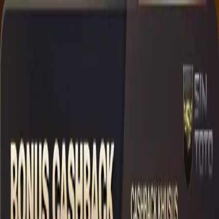
Daftar
Masuk
promotion
Promosi Semua
Category :
Semua
LOMBA HARIAN 3D-3LINE
LOMBA HARIAN 3D-3LINE 🎉 INFO TERBARU LOMBA
HARIAN LXGROUP 🎉 Mulai 01 Agustus 2026, lomba
Harian 3D' ...'
Rincian
FREE SPIN 17✘ SPESIAL
PRAGMATIC
🎰✨ FREE SPIN 17✘ SPESIAL PRAGMATIC! ✨🎰 Khusus