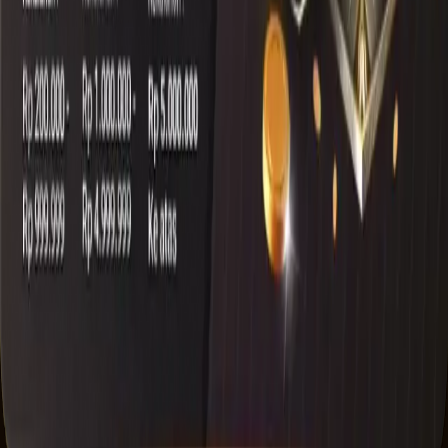
SINTOTO juga menawarkan
bonus
harian dan
mingguan yang membantu pemain meningkatkan modal
bermain dan peluang kemenangan.
Dengan winrate tinggi, update statistik harian, dan bonus
melimpah, SINTOTO menjadi situs
judi online
resmi
pilihan bagi pemain profesional maupun pemula.
Lihat Semua
home
explore
promo
dompet
livechat