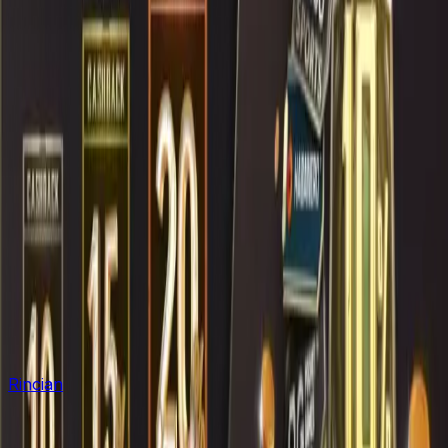
BONUS KHUSUS MEMBER PENGGUNA APK! Bonus
ini berlaku hanya untuk member yang bermain
menggunakan APK' ...'
Rincian
BONUS DEPOSIT HARIAN – TO 1X!
🎁 BONUS DEPOSIT HARIAN – TO 1X! Setiap hari
makin untung! Nikmati BONUS 10% setiap kali deposit
har' ...'
Rincian
CASHBACK LIVEGAME
Info Cashback untuk MEMBER setia LXGROUP!
Cashback Pragmatic Play Kekalahan Rp200.000 –
Rp999.999 →' ...'
Rincian
SINTOTO Situs Judi Online