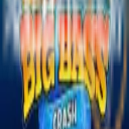
menentukan strategi terbaik.
Keamanan transaksi menjadi fokus utama. Semua
deposit
dan penarikan dilakukan melalui enkripsi modern
sehingga modal dan data pemain tetap aman.
SINTOTO juga menawarkan
bonus
harian dan
mingguan yang membantu pemain meningkatkan modal
bermain dan peluang kemenangan.
Dengan winrate tinggi, update statistik harian, dan bonus
melimpah, SINTOTO menjadi situs
judi online
resmi
pilihan bagi pemain profesional maupun pemula.
Lihat Semua
home