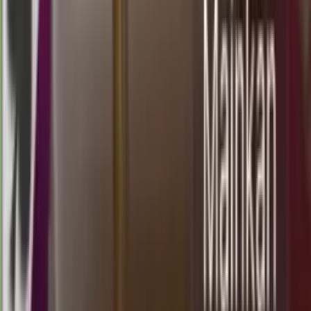
3658
mancity4d
Kamis, 06 Agu
Buka
04.00
03.45
8
0
9
6
MO
1793
morocco quatro 03:00 wib