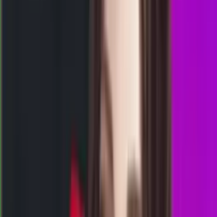
rome lottery
Kamis, 06 Agu
Buka
12.00
11.50
3
0
1
7
CM
3631
magnum cambodia
Kamis, 06 Agu
Buka