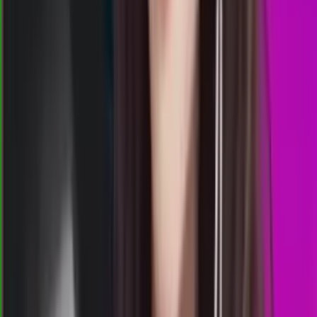
09.45
7
0
2
9
VN
1838
virginia night
Kamis, 06 Agu
Buka
10.00
09.50