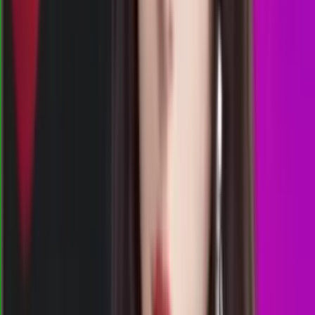
2690
texas night
Kamis, 06 Agu
Buka
10.15
09.55
5
0
0
0
IE
1838
indiana evening