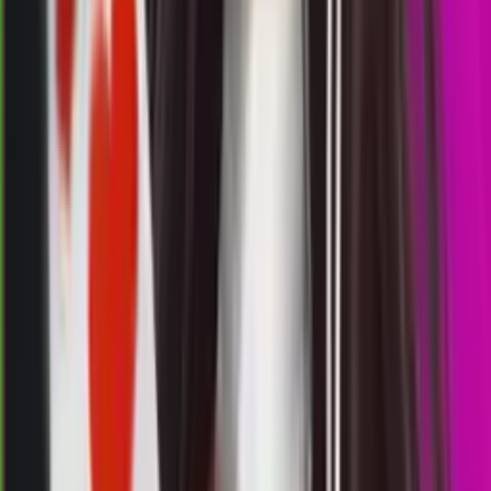
osaka lottery
Kamis, 06 Agu
Buka
09.00
08.50
5
8
9
5
FE
1838
florida evening
Kamis, 06 Agu