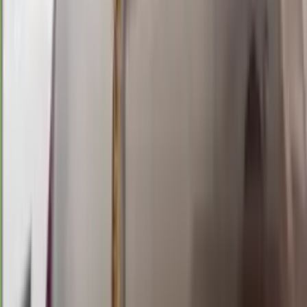
05.45
8
0
7
7
OE
3138
oregon 06.00 wib
Kamis, 06 Agu
Buka
06.00
05.45
9
7