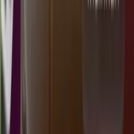
Kamis, 06 Agu
Buka
03.00
02.50
2
7
6
5
OR
3138
oregon 03.00 wib
Kamis, 06 Agu
Buka
03.00