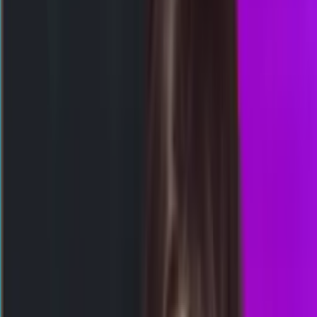
22.45
4
2
4
5
SG
2545
singapore
Rabu, 05 Agu
Buka
17.45
17.30
0