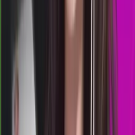
5
5
1
4
NW
3130
new jersey evening
Kamis, 06 Agu
Buka
10.00
09.40
8
0
1