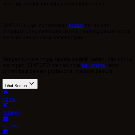
sehingga modal dan data pemain tetap aman.
SINTOTO juga menawarkan
bonus
harian dan
mingguan yang membantu pemain meningkatkan modal
bermain dan peluang kemenangan.
Dengan winrate tinggi, update statistik harian, dan bonus
melimpah, SINTOTO menjadi situs
judi online
resmi
pilihan bagi pemain profesional maupun pemula.
Lihat Semua
home
explore
promo