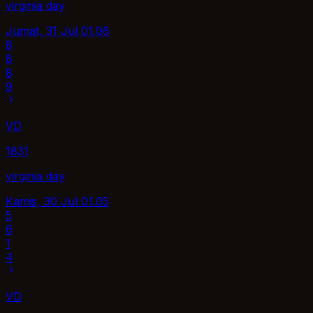
virginia day
Jumat, 31 Jul
01.06
8
8
8
9
VD
1831
virginia day
Kamis, 30 Jul
01.05
5
6
1
4
VD