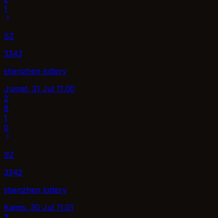
1
SZ
3343
shenzhen lottery
Jumat, 31 Jul
11.00
2
8
1
0
SZ
3342
shenzhen lottery
Kamis, 30 Jul
11.01
3