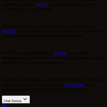
statistik permainan
gacor
untuk membantu pemain
menentukan strategi terbaik.
Keamanan transaksi menjadi fokus utama. Semua
deposit
dan penarikan dilakukan melalui enkripsi modern
sehingga modal dan data pemain tetap aman.
SINTOTO juga menawarkan
bonus
harian dan
mingguan yang membantu pemain meningkatkan modal
bermain dan peluang kemenangan.
Dengan winrate tinggi, update statistik harian, dan bonus
melimpah, SINTOTO menjadi situs
judi online
resmi
pilihan bagi pemain profesional maupun pemula.
Lihat Semua