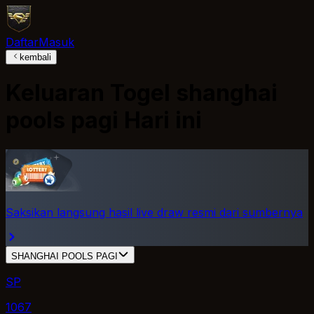
Daftar
Masuk
kembali
Keluaran Togel
shanghai
pools pagi
Hari ini
Saksikan langsung hasil live draw resmi dari sumbernya
SHANGHAI POOLS PAGI
SP
1067