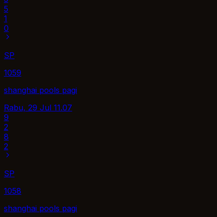
5
1
0
SP
1059
shanghai pools pagi
Rabu, 29 Jul
11.07
9
2
8
2
SP
1058
shanghai pools pagi