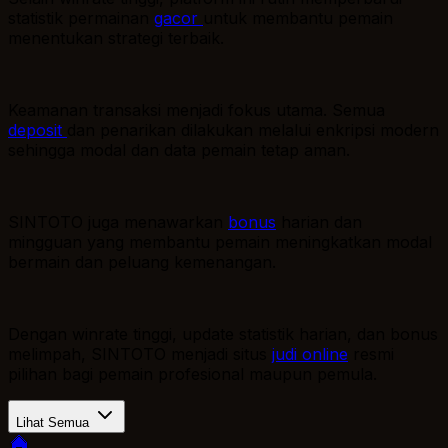
statistik permainan
gacor
untuk membantu pemain
menentukan strategi terbaik.
Keamanan transaksi menjadi fokus utama. Semua
deposit
dan penarikan dilakukan melalui enkripsi modern
sehingga modal dan data pemain tetap aman.
SINTOTO juga menawarkan
bonus
harian dan
mingguan yang membantu pemain meningkatkan modal
bermain dan peluang kemenangan.
Dengan winrate tinggi, update statistik harian, dan bonus
melimpah, SINTOTO menjadi situs
judi online
resmi
pilihan bagi pemain profesional maupun pemula.
Lihat Semua