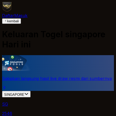
Daftar
Masuk
kembali
Keluaran Togel
singapore
Hari ini
Saksikan langsung hasil live draw resmi dari sumbernya
SINGAPORE
SG
2546