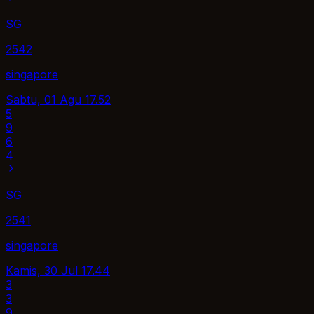
SG
2542
singapore
Sabtu, 01 Agu
17.52
5
9
6
4
SG
2541
singapore
Kamis, 30 Jul
17.44
3
3
9