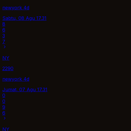
newyork 4d
Sabtu, 08 Agu
17.31
8
6
3
7
NY
2290
newyork 4d
Jumat, 07 Agu
17.31
0
0
9
6
NY