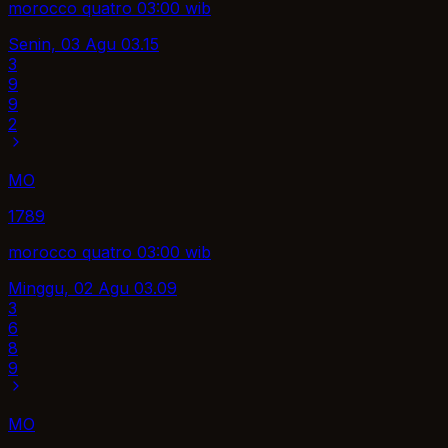
morocco quatro 03:00 wib
Senin, 03 Agu
03.15
3
9
9
2
MO
1789
morocco quatro 03:00 wib
Minggu, 02 Agu
03.09
3
6
8
9
MO