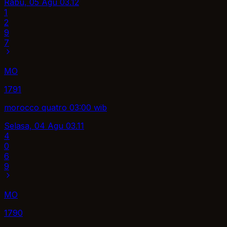
Rabu, 05 Agu
03.12
1
2
9
7
MO
1791
morocco quatro 03:00 wib
Selasa, 04 Agu
03.11
4
0
6
9
MO
1790