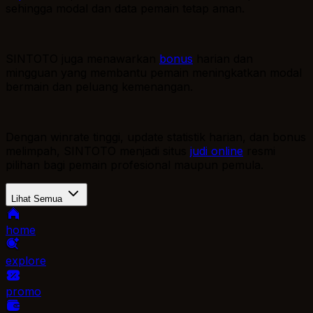
sehingga modal dan data pemain tetap aman.
SINTOTO juga menawarkan
bonus
harian dan
mingguan yang membantu pemain meningkatkan modal
bermain dan peluang kemenangan.
Dengan winrate tinggi, update statistik harian, dan bonus
melimpah, SINTOTO menjadi situs
judi online
resmi
pilihan bagi pemain profesional maupun pemula.
Lihat Semua
home
explore
promo