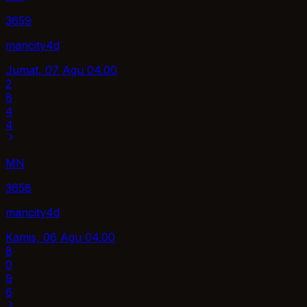
3659
mancity4d
Jumat, 07 Agu
04.00
2
8
4
4
MN
3658
mancity4d
Kamis, 06 Agu
04.00
8
0
9
6