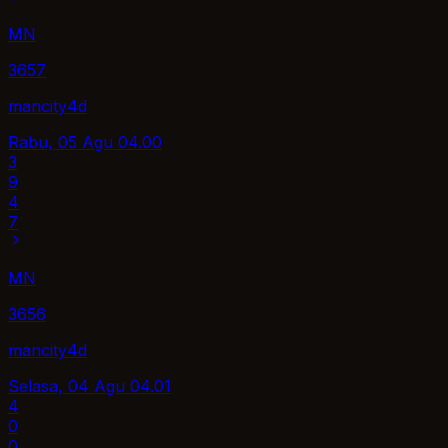
MN
3657
mancity4d
Rabu, 05 Agu
04.00
3
9
4
7
MN
3656
mancity4d
Selasa, 04 Agu
04.01
4
0
0