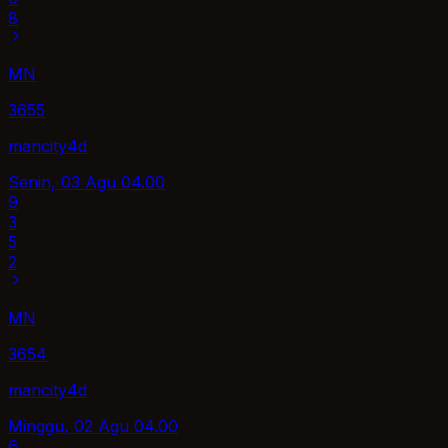
8
MN
3655
mancity4d
Senin, 03 Agu
04.00
9
3
5
2
MN
3654
mancity4d
Minggu, 02 Agu
04.00
6