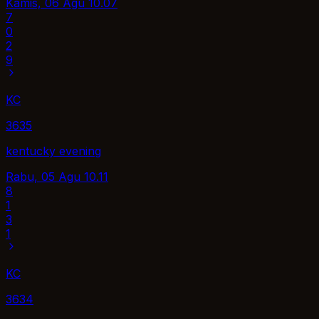
Kamis, 06 Agu
10.07
7
0
2
9
KC
3635
kentucky evening
Rabu, 05 Agu
10.11
8
1
3
1
KC
3634