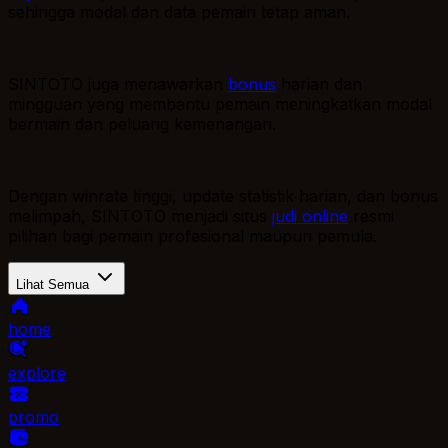
sehingga modal dan data pemain tetap aman.
SINTOTO juga menawarkan
bonus
harian dan
mingguan yang membantu pemain meningkatkan modal
bermain dan peluang kemenangan.
Dengan winrate tinggi, update statistik harian, dan bonus
melimpah, SINTOTO menjadi situs
judi online
resmi
pilihan bagi pemain profesional maupun pemula.
Lihat Semua
home
explore
promo