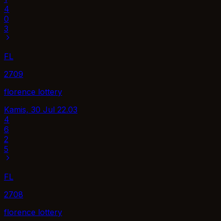
4
0
3
FL
2709
florence lottery
Kamis, 30 Jul
22.03
4
6
2
5
FL
2708
florence lottery