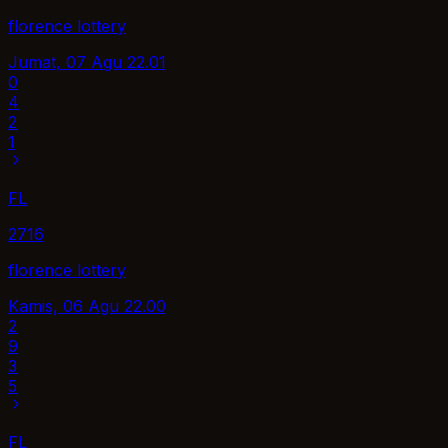
florence lottery
Jumat, 07 Agu
22.01
0
4
2
1
FL
2716
florence lottery
Kamis, 06 Agu
22.00
2
9
3
5
FL