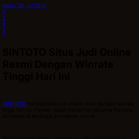
Rabu, 29 Jul
22.01
5
2
8
2
SINTOTO Situs Judi Online
Resmi Dengan Winrate
Tinggi Hari Ini
SINTOTO
menjadi situs judi online resmi dengan winrate
tinggi hari ini. Pemain dapat menikmati peluang menang
konsisten di berbagai permainan online.
Selain winrate tinggi, platform ini rutin memperbarui