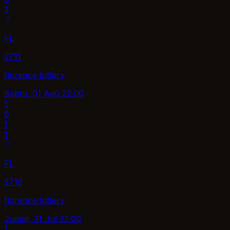
3
FL
2711
florence lottery
Sabtu, 01 Agu
22.00
5
6
1
1
FL
2710
florence lottery
Jumat, 31 Jul
22.00
1