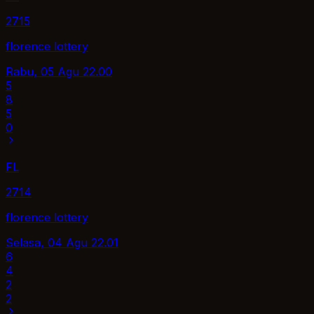
2715
florence lottery
Rabu, 05 Agu
22.00
5
8
5
0
FL
2714
florence lottery
Selasa, 04 Agu
22.01
6
4
2
2