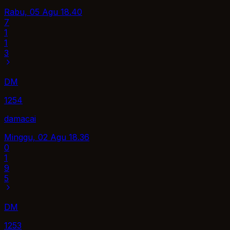
Rabu, 05 Agu
18.40
7
1
1
3
DM
1254
damacai
Minggu, 02 Agu
18.36
0
1
9
5
DM
1253