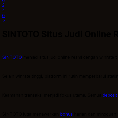
2
4
0
SINTOTO Situs Judi Online R
SINTOTO
menjadi situs judi online resmi dengan winrate 
Selain winrate tinggi, platform ini rutin memperbarui stat
Keamanan transaksi menjadi fokus utama. Semua
deposi
SINTOTO juga menawarkan
bonus
harian dan mingguan