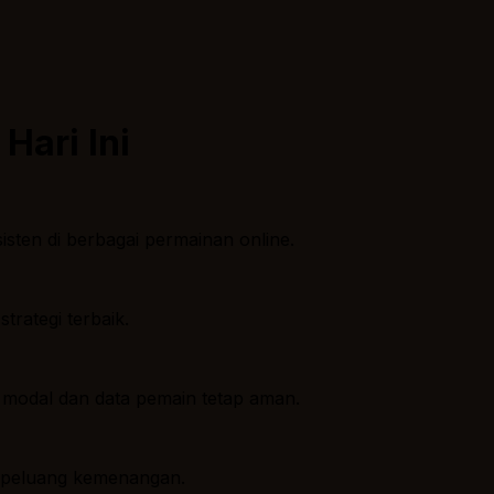
Hari Ini
sisten di berbagai permainan online.
rategi terbaik.
a modal dan data pemain tetap aman.
 peluang kemenangan.