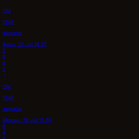
DM
1249
damacai
Rabu, 22 Jul
18.37
2
0
9
2
DM
1248
damacai
Minggu, 19 Jul
18.39
6
4
8