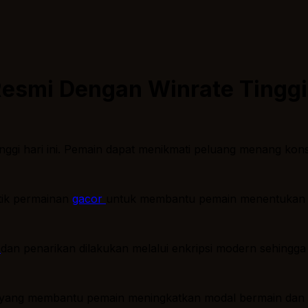
esmi Dengan Winrate Tinggi 
tinggi hari ini. Pemain dapat menikmati peluang menang kon
istik permainan
gacor
untuk membantu pemain menentukan st
t
dan penarikan dilakukan melalui enkripsi modern sehingg
 yang membantu pemain meningkatkan modal bermain dan