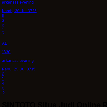
arkansas evening
Kamis, 30 Jul
07.15
6
3
8
1
AE
1830
arkansas evening
Rabu, 29 Jul
07.15
0
1
4
0
SINTOTO Situs Judi Online R