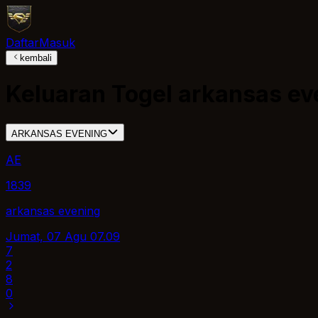
Daftar
Masuk
kembali
Keluaran Togel
arkansas ev
ARKANSAS EVENING
AE
1839
arkansas evening
Jumat, 07 Agu
07.09
7
2
8
0