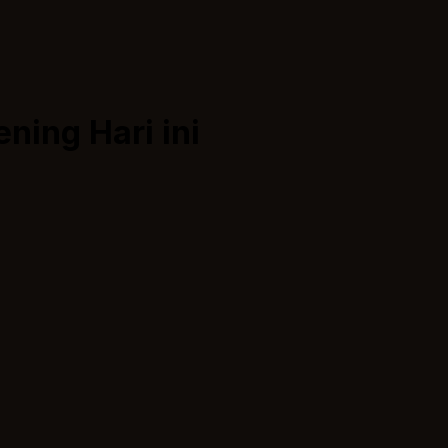
ening
Hari ini