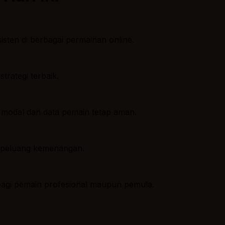
sisten di berbagai permainan online.
rategi terbaik.
a modal dan data pemain tetap aman.
 peluang kemenangan.
 bagi pemain profesional maupun pemula.