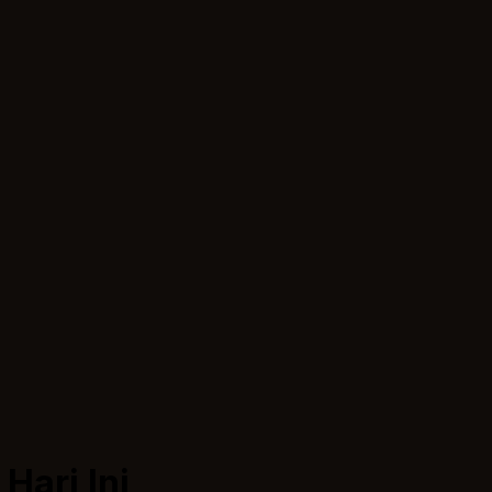
Hari Ini