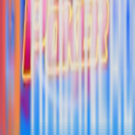
SINTOTO
menjadi situs judi online resmi dengan winrate
tinggi hari ini. Pemain dapat menikmati peluang menang
konsisten di berbagai permainan online.
Selain winrate tinggi, platform ini rutin memperbarui
statistik permainan
gacor
untuk membantu pemain
menentukan strategi terbaik.
Keamanan transaksi menjadi fokus utama. Semua
deposit
dan penarikan dilakukan melalui enkripsi modern
sehingga modal dan data pemain tetap aman.
SINTOTO juga menawarkan
bonus
harian dan
mingguan yang membantu pemain meningkatkan modal
bermain dan peluang kemenangan.