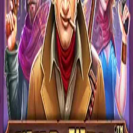
Selain winrate tinggi, platform ini rutin memperbarui
statistik permainan
gacor
untuk membantu pemain
menentukan strategi terbaik.
Keamanan transaksi menjadi fokus utama. Semua
deposit
dan penarikan dilakukan melalui enkripsi modern
sehingga modal dan data pemain tetap aman.
SINTOTO juga menawarkan
bonus
harian dan
mingguan yang membantu pemain meningkatkan modal
bermain dan peluang kemenangan.
Dengan winrate tinggi, update statistik harian, dan bonus
melimpah, SINTOTO menjadi situs
judi online
resmi
pilihan bagi pemain profesional maupun pemula.
Lihat Semua