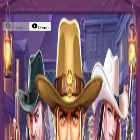
Daftar
Masuk
Mainkan
Demo
Wild West Gold
pragmatic
kembali
SINTOTO Situs Judi Online
Resmi Dengan Winrate
Tinggi Hari Ini
SINTOTO
menjadi situs judi online resmi dengan winrate
tinggi hari ini. Pemain dapat menikmati peluang menang
konsisten di berbagai permainan online.