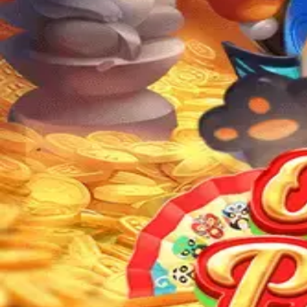
SINTOTO juga menawarkan
bonus
harian dan mingguan
Dengan winrate tinggi, update statistik harian, dan bonu
Lihat Semua
home
explore
promo
dompet
livechat