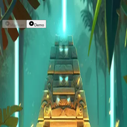
Daftar
Masuk
Mainkan
Demo
MASTER OF GOLD MINER
fivegaming
kembali
SINTOTO Situs Judi Online
Resmi Dengan Winrate
Tinggi Hari Ini
SINTOTO
menjadi situs judi online resmi dengan winrate
tinggi hari ini. Pemain dapat menikmati peluang menang
konsisten di berbagai permainan online.