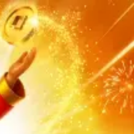
Hari Ini
sisten di berbagai permainan online.
rategi terbaik.
a modal dan data pemain tetap aman.