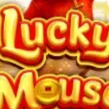
 yang membantu pemain meningkatkan modal bermain dan
s melimpah, SINTOTO menjadi situs
judi online
resmi pilihan