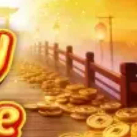
 peluang kemenangan.
 bagi pemain profesional maupun pemula.