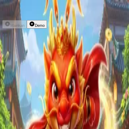
Daftar
Masuk
Mainkan
Demo
Happy Dragon
fatpanda
kembali
SINTOTO Situs Judi Online
Resmi Dengan Winrate
Tinggi Hari Ini
SINTOTO
menjadi situs judi online resmi dengan winrate
tinggi hari ini. Pemain dapat menikmati peluang menang
konsisten di berbagai permainan online.