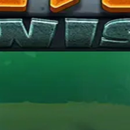
 yang membantu pemain meningkatkan modal bermain dan
s melimpah, SINTOTO menjadi situs
judi online
resmi pilihan