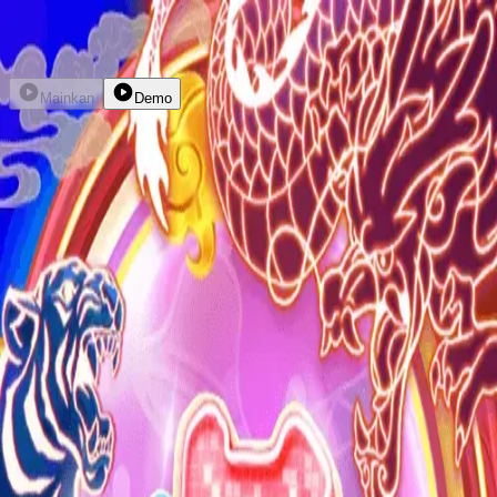
Daftar
Masuk
Mainkan
Demo
777
fivegaming
kembali
SINTOTO Situs Judi Online
Resmi Dengan Winrate
Tinggi Hari Ini
SINTOTO
menjadi situs judi online resmi dengan winrate
tinggi hari ini. Pemain dapat menikmati peluang menang
konsisten di berbagai permainan online.