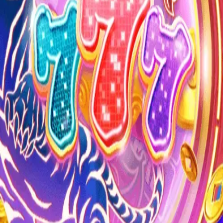
Selain winrate tinggi, platform ini rutin memperbarui
statistik permainan
gacor
untuk membantu pemain
menentukan strategi terbaik.
Keamanan transaksi menjadi fokus utama. Semua
deposit
dan penarikan dilakukan melalui enkripsi modern
sehingga modal dan data pemain tetap aman.
SINTOTO juga menawarkan
bonus
harian dan
mingguan yang membantu pemain meningkatkan modal
bermain dan peluang kemenangan.
Dengan winrate tinggi, update statistik harian, dan bonus
melimpah, SINTOTO menjadi situs
judi online
resmi
pilihan bagi pemain profesional maupun pemula.
Lihat Semua