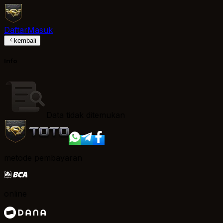
Daftar
Masuk
kembali
Info
Data tidak ditemukan
metode pembayaran
online