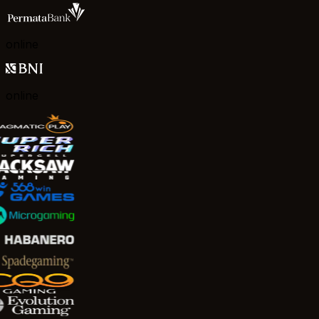
online
online