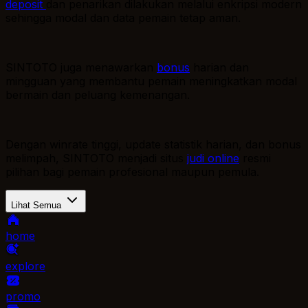
deposit
dan penarikan dilakukan melalui enkripsi modern
sehingga modal dan data pemain tetap aman.
SINTOTO juga menawarkan
bonus
harian dan
mingguan yang membantu pemain meningkatkan modal
bermain dan peluang kemenangan.
Dengan winrate tinggi, update statistik harian, dan bonus
melimpah, SINTOTO menjadi situs
judi online
resmi
pilihan bagi pemain profesional maupun pemula.
Lihat Semua
home
explore
promo