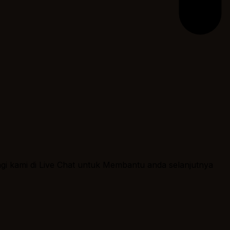
ngi kami di Live Chat untuk Membantu anda selanjutnya