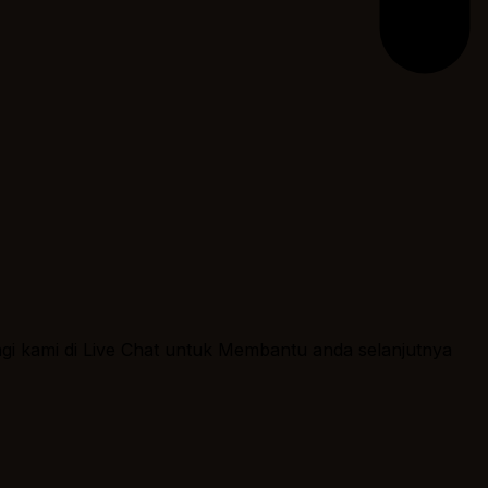
ngi kami di Live Chat untuk Membantu anda selanjutnya